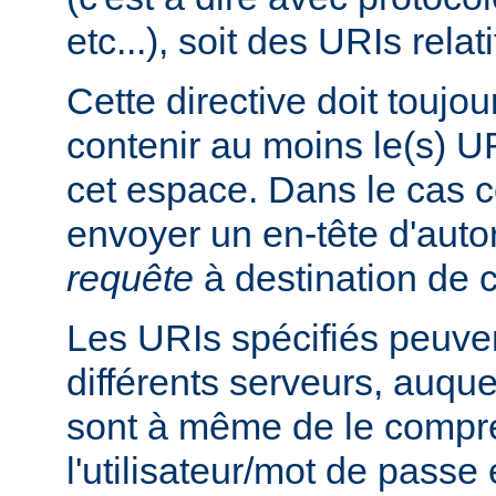
etc...), soit des URIs relati
Cette directive doit toujou
contenir au moins le(s) UR
cet espace. Dans le cas co
envoyer un en-tête d'auto
requête
à destination de c
Les URIs spécifiés peuven
différents serveurs, auquel
sont à même de le compre
l'utilisateur/mot de passe