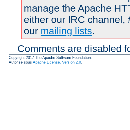
manage the Apache HTTP
either our IRC channel, 
our
mailing lists
.
Comments are disabled fo
Copyright 2017 The Apache Software Foundation.
Autorisé sous
Apache License, Version 2.0
.