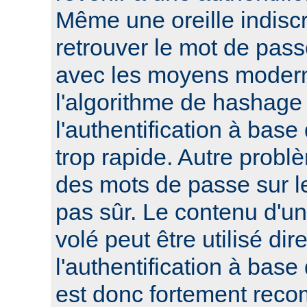
Même une oreille indisc
retrouver le mot de pass
avec les moyens modern
l'algorithme de hashage 
l'authentification à bas
trop rapide. Autre probl
des mots de passe sur le
pas sûr. Le contenu d'un 
volé peut être utilisé di
l'authentification à base
est donc fortement reco