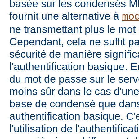
basée sur les condensés M
fournit une alternative à
mo
ne transmettant plus le mot 
Cependant, cela ne suffit p
sécurité de manière signific
l'authentification basique. 
du mot de passe sur le serv
moins sûr dans le cas d'une 
base de condensé que dans
authentification basique. C'
l'utilisation de l'authentific