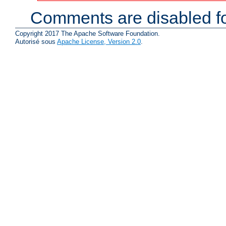
Comments are disabled fo
Copyright 2017 The Apache Software Foundation.
Autorisé sous
Apache License, Version 2.0
.