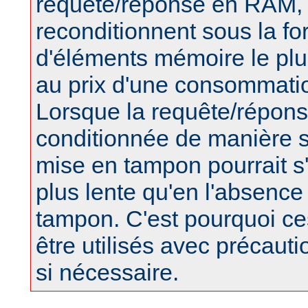
requête/réponse en RAM, 
reconditionnent sous la f
d'éléments mémoire le plus
au prix d'une consommat
Lorsque la requête/répons
conditionnée de manière s
mise en tampon pourrait s
plus lente qu'en l'absence 
tampon. C'est pourquoi ces
être utilisés avec précaut
si nécessaire.