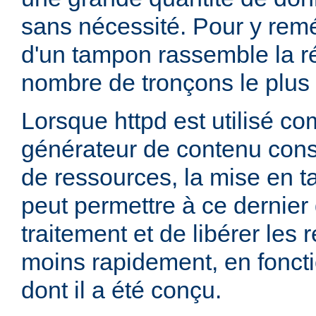
sans nécessité. Pour y remédi
d'un tampon rassemble la 
nombre de tronçons le plus p
Lorsque httpd est utilisé co
générateur de contenu co
de ressources, la mise en 
peut permettre à ce dernier 
traitement et de libérer les
moins rapidement, en fonct
dont il a été conçu.