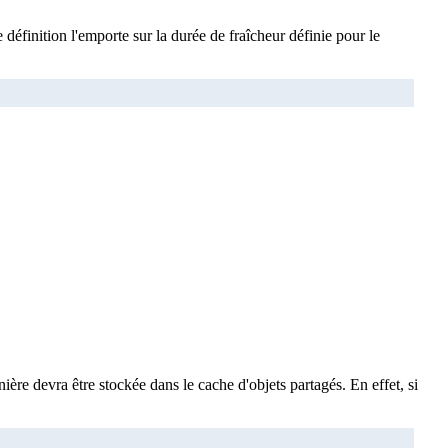
éfinition l'emporte sur la durée de fraîcheur définie pour le
ière devra être stockée dans le cache d'objets partagés. En effet, si