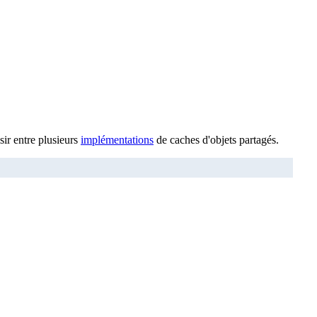
sir entre plusieurs
implémentations
de caches d'objets partagés.