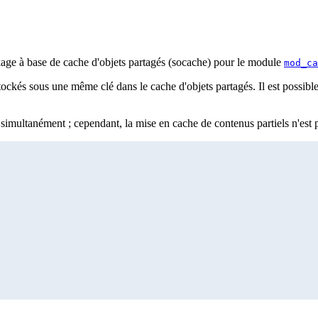
age à base de cache d'objets partagés (socache) pour le module
mod_ca
ockés sous une même clé dans le cache d'objets partagés. Il est possible
simultanément ; cependant, la mise en cache de contenus partiels n'est