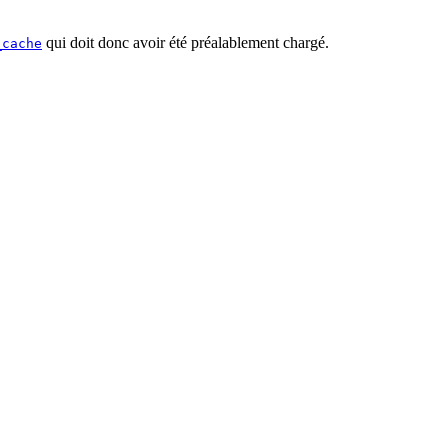
qui doit donc avoir été préalablement chargé.
_cache