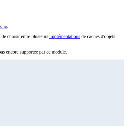
.
che
 de choisir entre plusieurs
implémentations
de caches d'objets
 pas encore supportée par ce module.