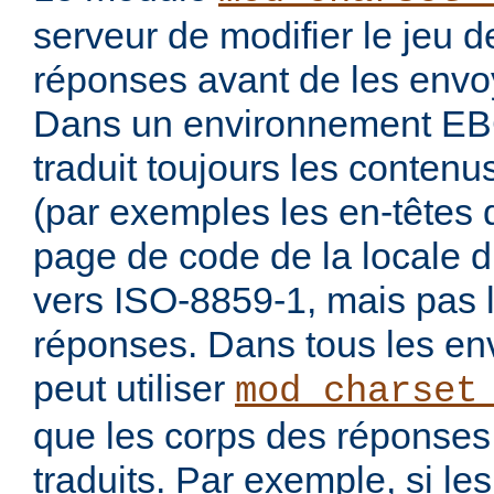
serveur de modifier le jeu 
réponses avant de les envoy
Dans un environnement E
traduit toujours les conten
(par exemples les en-têtes 
page de code de la locale 
vers ISO-8859-1, mais pas 
réponses. Dans tous les en
peut utiliser
mod_charset
que les corps des réponses 
traduits. Par exemple, si les