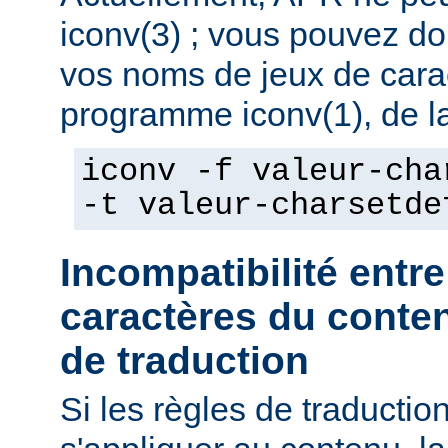
iconv(3) ; vous pouvez do
vos noms de jeux de caract
programme iconv(1), de la
iconv -f valeur-cha
-t valeur-charsetde
Incompatibilité entre
caractères du conten
de traduction
Si les règles de traducti