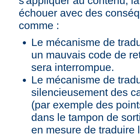
s'appliquer au contenu, la
échouer avec des conséq
comme :
Le mécanisme de tradu
un mauvais code de ret
sera interrompue.
Le mécanisme de traduc
silencieusement des c
(par exemple des points
dans le tampon de sortie
en mesure de traduire 