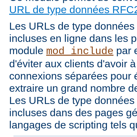
URL de type données RFC
Les URLs de type données 
incluses en ligne dans les 
module
par 
mod_include
d'éviter aux clients d'avoir 
connexions séparées pour 
extraire un grand nombre de
Les URLs de type données 
incluses dans des pages g
langages de scripting tels 