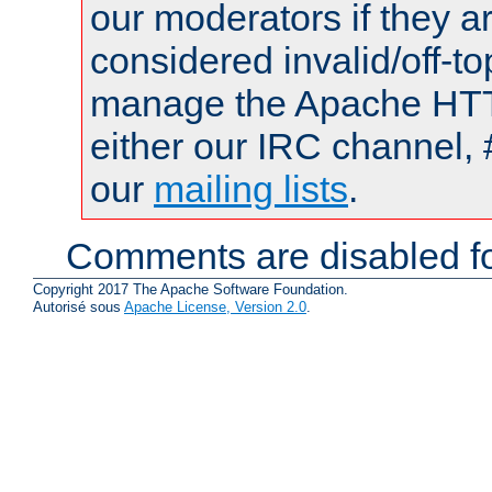
our moderators if they a
considered invalid/off-t
manage the Apache HTTP
either our IRC channel, 
our
mailing lists
.
Comments are disabled fo
Copyright 2017 The Apache Software Foundation.
Autorisé sous
Apache License, Version 2.0
.