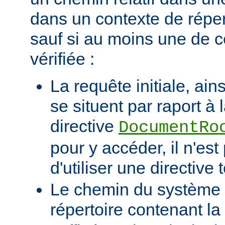
dans un contexte de réper
sauf si au moins une de c
vérifiée :
La requête initiale, ains
se situent par raport à 
directive
DocumentRo
pour y accéder, il n'es
d'utiliser une directive t
Le chemin du système d
répertoire contenant la