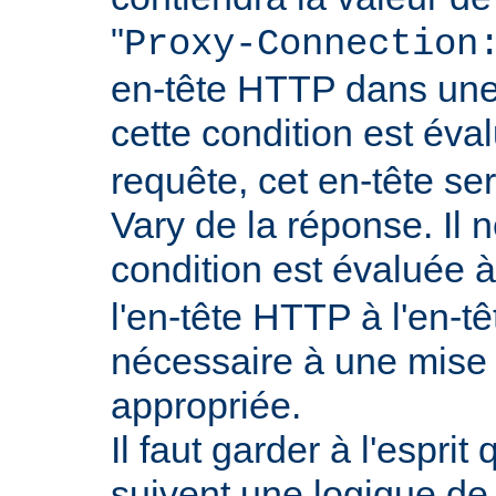
"
Proxy-Connection
en-tête HTTP dans une 
cette condition est év
requête, cet en-tête ser
Vary de la réponse. Il n
condition est évaluée 
l'en-tête HTTP à l'en-tê
nécessaire à une mise
appropriée.
Il faut garder à l'esprit
suivent une logique de c