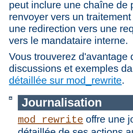
peut inclure une chaîne de 
renvoyer vers un traitement
une redirection vers une re
vers le mandataire interne.
Vous trouverez d'avantage d
discussions et exemples da
détaillée sur mod_rewrite
.
Journalisation
offre une j
mod_rewrite
détaillée de ses actions 