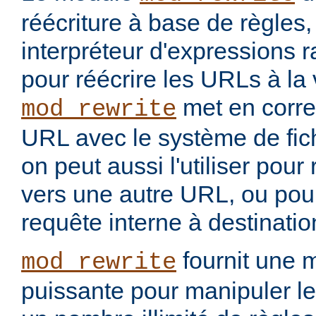
réécriture à base de règles
interpréteur d'expressions 
pour réécrire les URLs à la 
met en corr
mod_rewrite
URL avec le système de fic
on peut aussi l'utiliser pou
vers une autre URL, ou pou
requête interne à destinati
fournit une 
mod_rewrite
puissante pour manipuler le