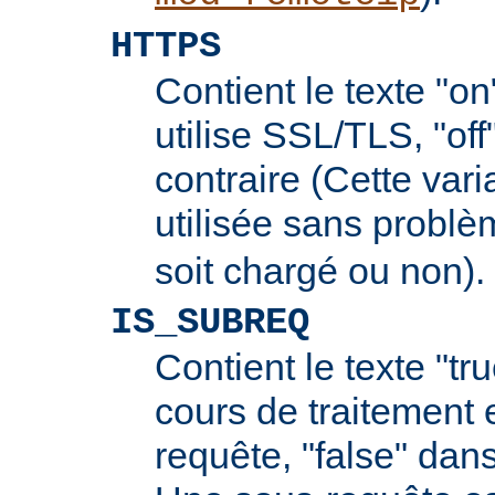
HTTPS
Contient le texte "on
utilise SSL/TLS, "off
contraire (Cette vari
utilisée sans probl
soit chargé ou non).
IS_SUBREQ
Contient le texte "tr
cours de traitement 
requête, "false" dans