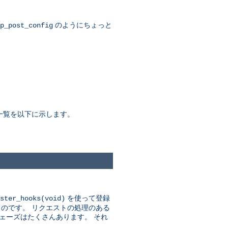
のようにちょっと
p_post_config
一覧を以下に示します。
を使って登録
ster_hooks(void)
ものです。 リクエストの処理のある
ェーズはたくさんあります。 それ