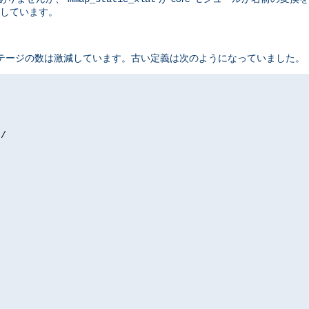
しています。
テージの数は激減しています。古い定義は次のようになっていました。
/
