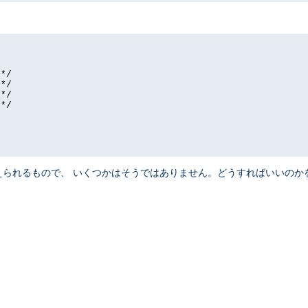
*/

*/

*/

*/

られるもので、 いくつかはそうではありません。どうすればいいのか