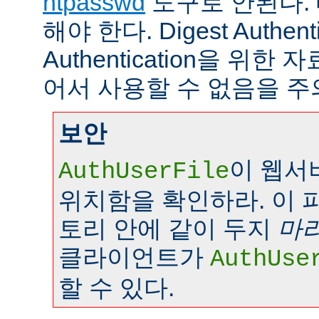
htpasswd
도구로 안된다.
해야 한다. Digest Authenti
Authentication을 위
어서 사용할 수 없음을 주
보안
이 웹서
AuthUserFile
위치함을 확인하라. 이 
토리 안에 같이 두지
마
클라이언트가
AuthUse
할 수 있다.