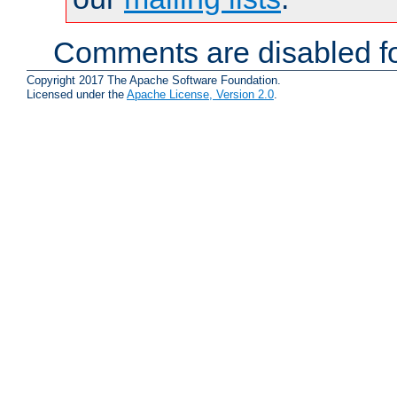
Comments are disabled fo
Copyright 2017 The Apache Software Foundation.
Licensed under the
Apache License, Version 2.0
.