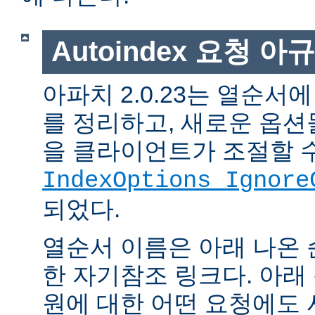
Autoindex 요청 아
아파치 2.0.23는 열순서
를 정리하고, 새로운 옵션
을 클라이언트가 조절할 
IndexOptions Ignore
되었다.
열순서 이름은 아래 나온 
한 자기참조 링크다. 아래
원에 대한 어떤 요청에도 