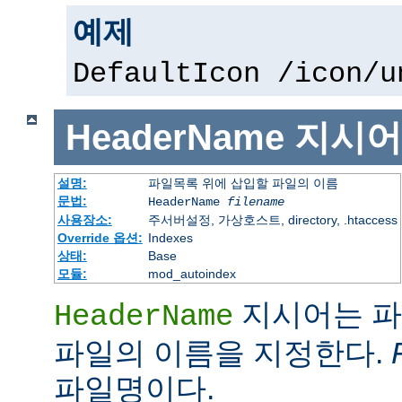
예제
DefaultIcon /icon/u
HeaderName
지시어
설명:
파일목록 위에 삽입할 파일의 이름
문법:
HeaderName
filename
사용장소:
주서버설정, 가상호스트, directory, .htaccess
Override 옵션:
Indexes
상태:
Base
모듈:
mod_autoindex
지시어는 파
HeaderName
파일의 이름을 지정한다.
파일명이다.