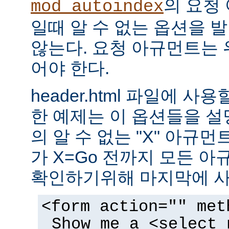
의 요청
mod_autoindex
일때 알 수 없는 옵션을 
않는다. 요청 아규먼트는 
어야 한다.
header.html 파일에 사
한 예제는 이 옵션들을 설명한
의 알 수 없는 "X" 아규먼트는
가 X=Go 전까지 모든 
확인하기위해 마지막에 사
<form action="" met
Show me a <select 