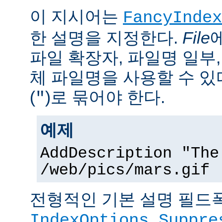
이 지시어는
FancyIndex
한 설명을 지정한다.
File
파일 확장자, 파일명 일부,
체 파일명을 사용할 수 있
(
)로 묶어야 한다.
"
예제
AddDescription "The
/web/pics/mars.gif
전형적인 기본 설명 필드폭
IndexOptions Suppre