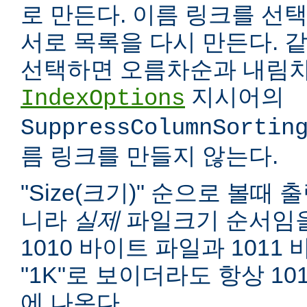
로 만든다. 이름 링크를 선택
서로 목록을 다시 만든다. 
선택하면 오름차순과 내림차
지시어의
IndexOptions
SuppressColumnSortin
름 링크를 만들지 않는다.
"Size(크기)" 순으로 볼때
니라
실제
파일크기 순서임을
1010 바이트 파일과 1011
"1K"로 보이더라도 항상 10
에 나온다.