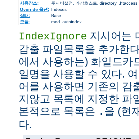
사용장소:
주서버설정, 가상호스트, directory, .htaccess
Override 옵션:
Indexes
상태:
Base
모듈:
mod_autoindex
지시어는 
IndexIgnore
감출 파일목록을 추가한다
에서 사용하는) 화일드카
일명을 사용할 수 있다. 여러 
어를 사용하면 기존의 감
지않고 목록에 지정한 파
본적으로 목록은
을 (현
.
다.