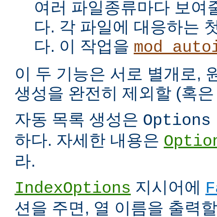
여러 파일종류마다 보여
다. 각 파일에 대응하는 
다. 이 작업을
mod_auto
이 두 기능은 서로 별개로,
생성을 완전히 제외할 (혹은 
자동 목록 생성은
Options
하다. 자세한 내용은
Optio
라.
지시어에
IndexOptions
F
션을 주면, 열 이름을 출력