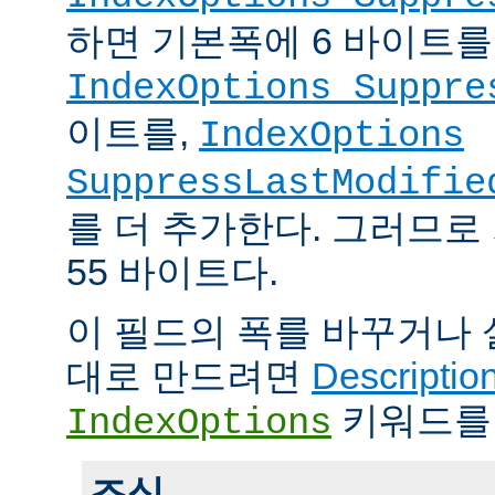
하면 기본폭에 6 바이트를
IndexOptions Suppre
이트를,
IndexOptions
SuppressLastModifie
를 더 추가한다. 그러므로
55 바이트다.
이 필드의 폭를 바꾸거나
대로 만드려면
Descriptio
키워드를
IndexOptions
조심