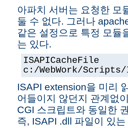
아파치 서버는 요청한 모
둘 수 없다. 그러나 apach
같은 설정으로 특정 모듈
는 있다.
ISAPICacheFile
c:/WebWork/Scripts/
ISAPI extension을 
어들이지 않던지 관계없이 ISA
CGI 스크립트와 동일한 
즉, ISAPI .dll 파일이 