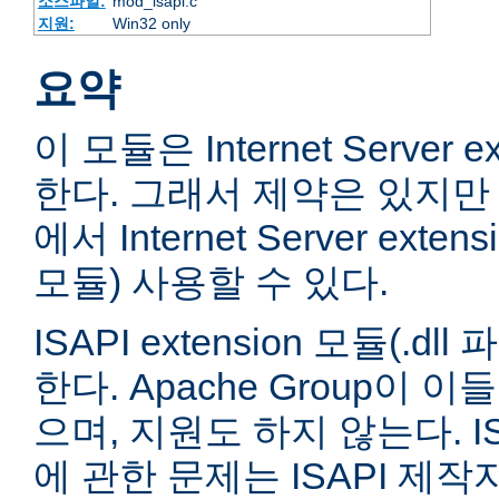
소스파일:
mod_isapi.c
지원:
Win32 only
요약
이 모듈은 Internet Server e
한다. 그래서 제약은 있지만 
에서 Internet Server extens
모듈) 사용할 수 있다.
ISAPI extension 모듈(.
한다. Apache Group이 
으며, 지원도 하지 않는다. ISA
에 관한 문제는 ISAPI 제