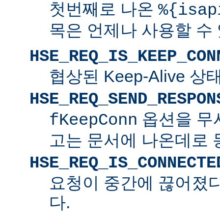
첫번째로 나온
%{isap
목은 언제나 사용할 수
HSE_REQ_IS_KEEP_CON
협상된 Keep-Alive 
HSE_REQ_SEND_RESPON
옵션을 무
fKeepConn
고는 문서에 나온데로 
HSE_REQ_IS_CONNECTE
요청이 중간에 끊어졌다면
다.