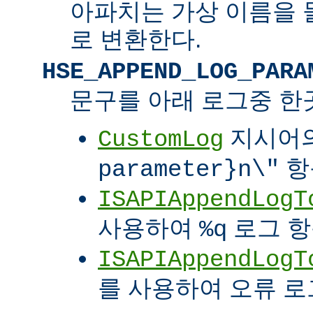
아파치는 가상 이름을 
로 변환한다.
HSE_APPEND_LOG_PARA
문구를 아래 로그중 한
지시어
CustomLog
항
parameter}n\"
ISAPIAppendLogT
사용하여
로그 
%q
ISAPIAppendLogT
를 사용하여 오류 