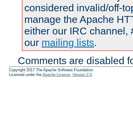
considered invalid/off-t
manage the Apache HTTP
either our IRC channel, 
our
mailing lists
.
Comments are disabled fo
Copyright 2017 The Apache Software Foundation.
Licensed under the
Apache License, Version 2.0
.