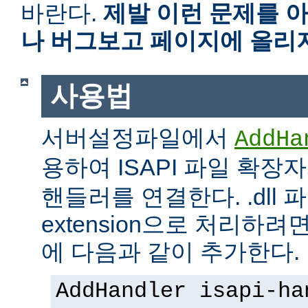
바란다.
제발 이런 문제를 
나 버그보고 페이지에 올리
사용법
서버설정파일에서
AddHa
용하여 ISAPI 파일 확장
핸들러를 연결한다. .dll 파
extension으로 처리하려면 
에 다음과 같이 추가한다.
AddHandler isapi-ha