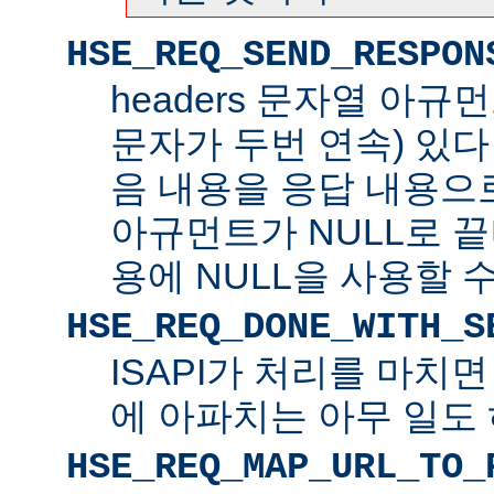
HSE_REQ_SEND_RESPON
headers 문자열 아규
문자가 두번 연속) 있
음 내용을 응답 내용으로 
아규먼트가 NULL로 
용에 NULL을 사용할 수
HSE_REQ_DONE_WITH_S
ISAPI가 처리를 마치
에 아파치는 아무 일도 
HSE_REQ_MAP_URL_TO_