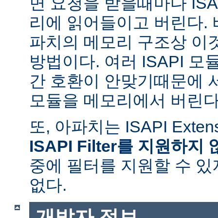
면 요청을 받을때마다 ISAPI
리에 읽어들이고 버린다.
파치의 메모리 구조상 이
방법이다. 여러 ISAPI 
간 호환이 안맞기때문에 
모듈을 메모리에서 버린다
또, 아파치는 ISAPI Exte
ISAPI Filter를 지원하지
중에 필터를 지원할 수 있
없다.
개발자 정보