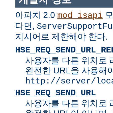
아파치 2.0
모
mod_isapi
다면,
ServerSupportFu
지시어로 제한해야 한다.
HSE_REQ_SEND_URL_RE
사용자를 다른 위치로 
완전한 URL을 사용해야
http://server/loc
HSE_REQ_SEND_URL
사용자를 다른 위치로 