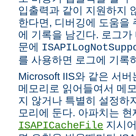
입출력과 같이 지원하지 
한다면, 디버깅에 도움을
에 기록을 남긴다. 로그가
문에
ISAPILogNotSupp
를 사용하면 로그에 기록
Microsoft IIS와 같은 서버는
메모리로 읽어들여서 메모
지 않거나 특별히 설정하
모리에 둔다. 아파치는 현
지시어
ISAPICacheFile