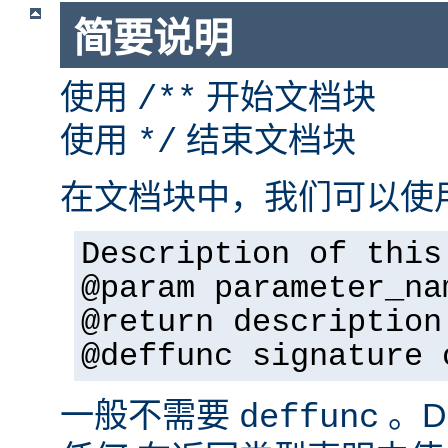
简要说明
使用
开始文档块
/**
使用
结束文档块
*/
在文档块中，我们可以使
Description of this
@param parameter_na
@return description
@deffunc signature 
一般不需要
。D
deffunc